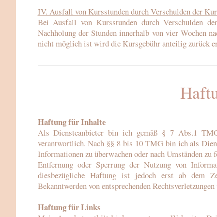
IV. Ausfall von Kursstunden durch Verschulden der Kurs
Bei Ausfall von Kursstunden durch Verschulden der
Nachholung der Stunden innerhalb von vier Wochen nach
nicht möglich ist wird die Kursgebühr anteilig zurück er
Haft
Haftung für Inhalte
Als Diensteanbieter bin ich gemäß § 7 Abs.1 TMG 
verantwortlich. Nach §§ 8 bis 10 TMG bin ich als Diens
Informationen zu überwachen oder nach Umständen zu for
Entfernung oder Sperrung der Nutzung von Informat
diesbezügliche Haftung ist jedoch erst ab dem Ze
Bekanntwerden von entsprechenden Rechtsverletzungen w
Haftung für Links