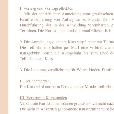
I. Vertrag und Vertragspflichten
1. Mit der schriftlichen Anmeldung zum gewünschten
Familienbegleitung von Anfang an zu Stande. Der Ve
Durchführung der in der Anmeldung vereinbarten Za
Terminen. Die Kursstunden finden einmal wöchentlich a
2. Die Anmeldung zu einem Kurs verpflichtet zur Teiln
Die Teilnehmer erhalten per Mail eine verbindliche 
Kursgebühr. Sollte die Kursgebühr bis zum Ende dies
Teilnahme am Kurs.
3. Die Leistungsverpflichtung für Wurzelkinder- Famil
II. Teilnehmerzahl
Ein Kurs wird nur beim Erreichen der Mindestteilnehme
III. Versäumte Kursstunden
Versäumte Kursstunden können grundsätzlich nicht nac
Für nicht in Anspruch genommene Kurstermine wird kei