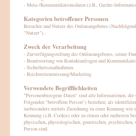
- Meta-/Kommunikationsdaten (z.B., Gerä
te-Informatio
Kategorien betroffener Personen
Besucher und Nutzer des Onlineangebotes (Nachfolgend
"Nutzer").
Zweck der Verarbeitung
- Zurverfügungstellung des Onlineangebotes, seiner Fun
- Beantwortung von Kontaktanfragen und Kommunikatio
- Sicherheitsmaßnahmen.
- Reichweitenmessung/Marketing
Verwendete Begrifflichkeiten
"
Personenbezogene Daten" sind alle Informationen, die si
Folgenden "betroffene Person") beziehen; als identifizie
insbesondere mittels Zuordnung zu einer Kennung wie 
Kennung (z.B. Cookie) oder zu einem oder mehreren bes
physischen, physiologischen, genetischen, psychischen, w
Person sind.