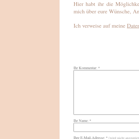
Hier habt ihr die Möglichke
mich über eure Wünsche, An
Ich verweise auf meine
Date
Ihr Kommentar: *
Ihr Name: *
Ihre E-Mail-Adresse: *
(wird nicht angezeigt