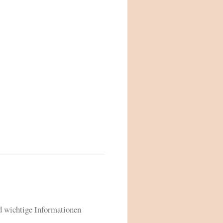
nd wichtige Informationen