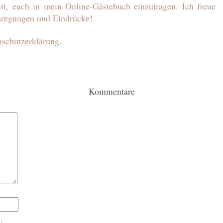
it, euch in mein Online-Gästebuch einzutragen.
Ich freue
regungen und Eindrücke!
nschutzerklärung
.
Kommentare
)