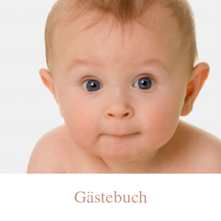
Gästebuch